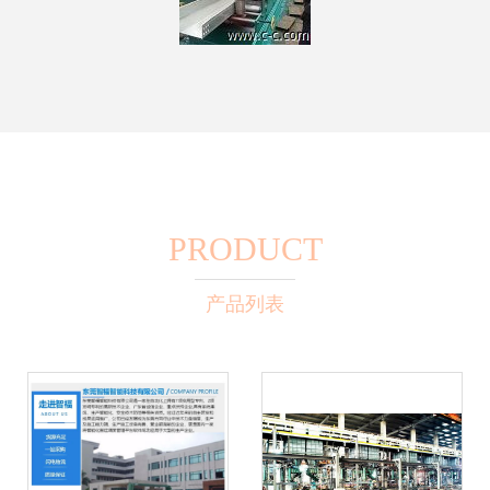
PRODUCT
产品列表