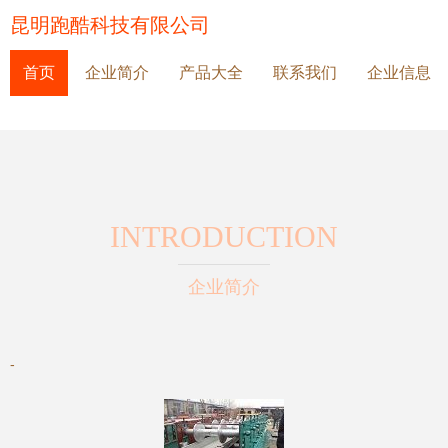
昆明跑酷科技有限公司
首页
企业简介
产品大全
联系我们
企业信息
INTRODUCTION
企业简介
-