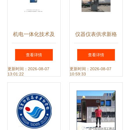
体化技术产品的开
发
机电一体化技术及
仪器仪表供求新格
产品开发的现状与
局与机电一体化技
查看详情
查看详情
前景
术产品开发趋势分
更新时间：2026-08-07
更新时间：2026-08-07
13:01:22
10:59:33
析