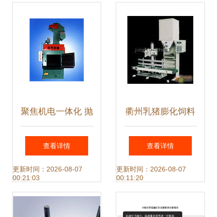
产品的开发实践
聚焦机电一体化 抛
衢州乳猪膨化饲料
丸机配套技术的创
电子定量秤与云南
查看详情
查看详情
新与产品开发实践
昆明配合饲料打包
更新时间：2026-08-07
更新时间：2026-08-07
00:21:03
00:11:20
秤 机电一体化技术