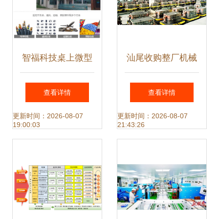
智福科技桌上微型
汕尾收购整厂机械
注塑机 精密制造与
设备 整厂机械设备
查看详情
查看详情
机电一体化的性价
回收 发电机空调回
更新时间：2026-08-07
更新时间：2026-08-07
19:00:03
21:43:26
比之选
收