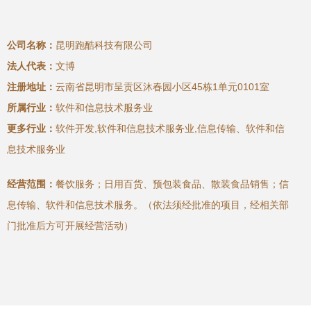
公司名称：
昆明跑酷科技有限公司
法人代表：
文博
注册地址：
云南省昆明市呈贡区沐春园小区45栋1单元0101室
所属行业：
软件和信息技术服务业
更多行业：
软件开发,软件和信息技术服务业,信息传输、软件和信
息技术服务业
经营范围：
餐饮服务；日用百货、预包装食品、散装食品销售；信
息传输、软件和信息技术服务。（依法须经批准的项目，经相关部
门批准后方可开展经营活动）