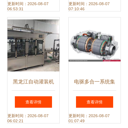
体化技术及产品开
品创新
更新时间：2026-08-07
更新时间：2026-08-07
06:53:31
07:10:46
发探究
黑龙江自动灌装机
电驱多合一系统集
技术概述与农药灌
成技术及开发流程
查看详情
查看详情
装机价格分析
机电一体化技术及
更新时间：2026-08-07
更新时间：2026-08-07
06:02:21
01:07:49