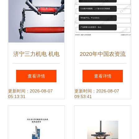
的创新应用
济宁三力机电 机电
2020年中国农资流
一体化技术与产品
通行业市场现状及
查看详情
查看详情
创新引领行业未来
发展趋势分析 产品
更新时间：2026-08-07
更新时间：2026-08-07
05:13:31
09:53:41
销售与农技服务一
体化发展及机电一