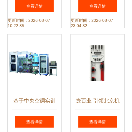
农业散料装备中的
松协作机器人智能
查看详情
查看详情
应用 玉米包装机、
工厂的机电一体化
更新时间：2026-08-07
更新时间：2026-08-07
10:22:35
23:04:32
大豆灌袋机与封口
创新之路
称重系统的开发
基于中央空调实训
壹百业 引领北京机
考核装置的机电一
电一体化技术及产
查看详情
查看详情