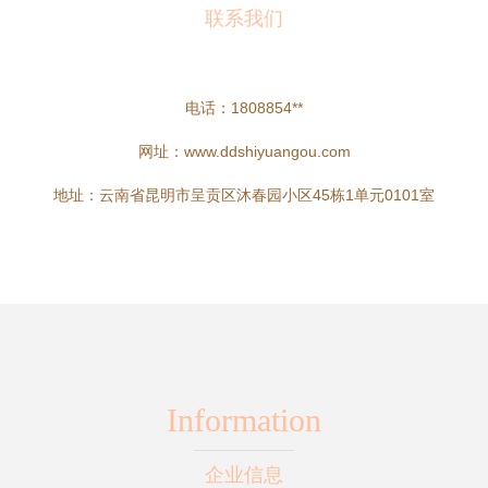
联系我们
电话：1808854**
网址：
www.ddshiyuangou.com
地址：云南省昆明市呈贡区沐春园小区45栋1单元0101室
Information
企业信息